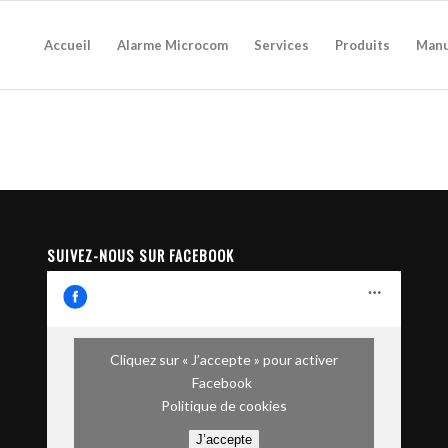
Accueil
Alarme Microcom
Services
Produits
Manu
SUIVEZ-NOUS SUR FACEBOOK
Cliquez sur « J’accepte » pour activer
Facebook
Politique de cookies
J’accepte